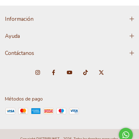
Información
Ayuda
Contáctanos
Métodos de pago