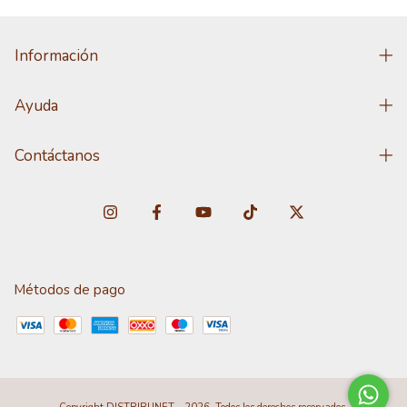
Información
Ayuda
Contáctanos
Métodos de pago