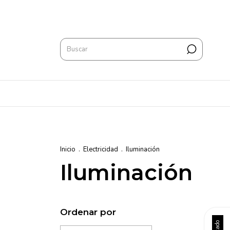
Inicio
.
Electricidad
.
Iluminación
Iluminación
Ordenar por