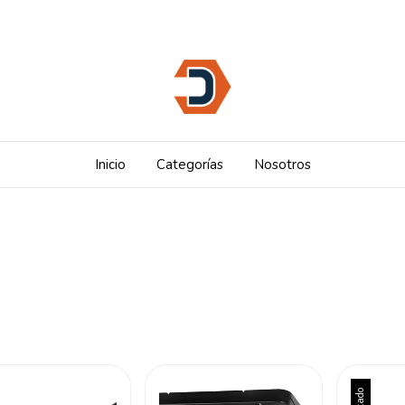
Inicio
Categorías
Nosotros