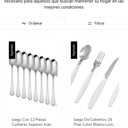
necesario para aquellos que buscan mantener su hogar en las
mejores condiciones
Ordenar
Filtrar
Agotado
Agotado
Juego Con 12 Piezas
Juego De Cubiertos 24
Cucharas Soperas Acero
Pzas Color Blanco Lion