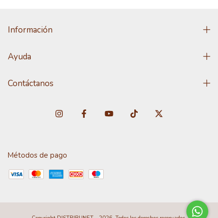
Información
Ayuda
Contáctanos
Métodos de pago