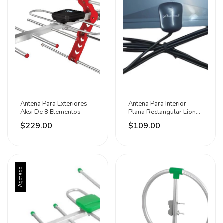
Antena Para Exteriores
Antena Para Interior
Aksi De 8 Elementos
Plana Rectangular Lion
Tools
$229.00
$109.00
Agotado