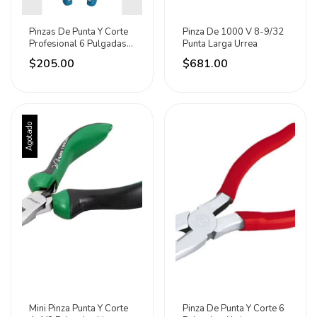
Pinzas De Punta Y Corte
Pinza De 1000 V 8-9/32
Profesional 6 Pulgadas
Punta Larga Urrea
Total
$205.00
$681.00
Agotado
Mini Pinza Punta Y Corte
Pinza De Punta Y Corte 6