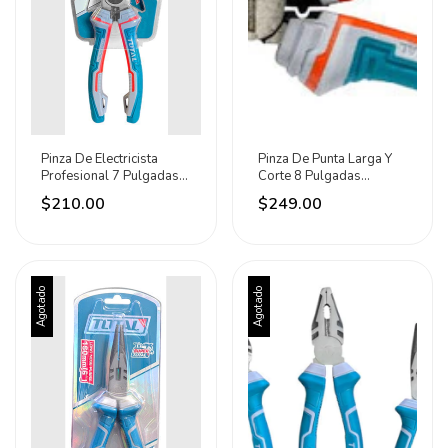
Pinza De Electricista
Pinza De Punta Larga Y
Profesional 7 Pulgadas
Corte 8 Pulgadas
Total
Profesional Total
$210.00
$249.00
Agotado
Agotado