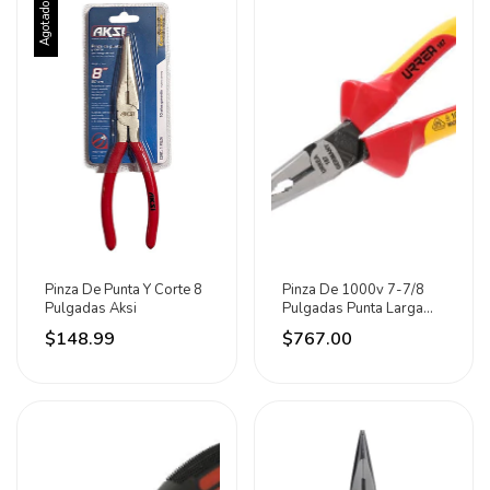
Agotado
Pinza De Punta Y Corte 8
Pinza De 1000v 7-7/8
Pulgadas Aksi
Pulgadas Punta Larga
Marca Urrea
$148.99
$767.00