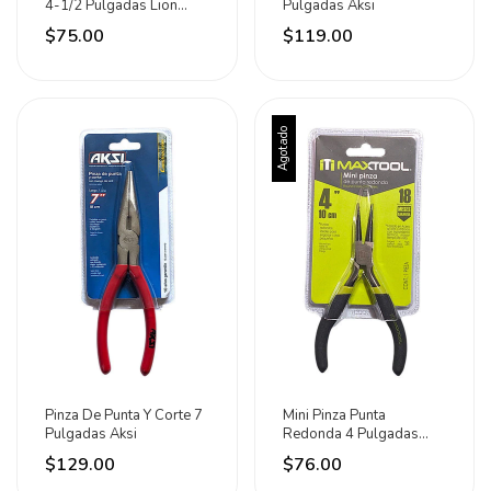
4-1/2 Pulgadas Lion
Pulgadas Aksi
Tools
$75.00
$119.00
Agotado
Pinza De Punta Y Corte 7
Mini Pinza Punta
Pulgadas Aksi
Redonda 4 Pulgadas
Maxtool
$129.00
$76.00