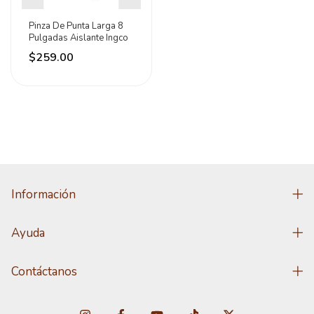
Pinza De Punta Larga 8
Pulgadas Aislante Ingco
$259.00
Información
Ayuda
Contáctanos