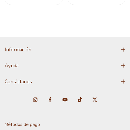
Información
Ayuda
Contáctanos
Métodos de pago