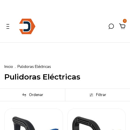
0
Inicio
.
Pulidoras Eléctricas
Pulidoras Eléctricas
Ordenar
Filtrar