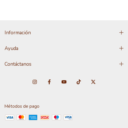
Información
Ayuda
Contáctanos
Métodos de pago