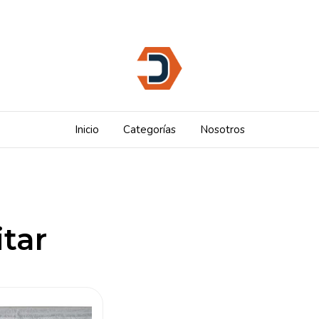
Inicio
Categorías
Nosotros
tar