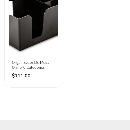
Organizador De Mesa
Orme-6 Caledonia
Negro
$111.00