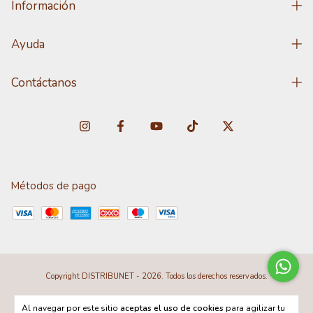
Información
Ayuda
Contáctanos
Métodos de pago
Copyright DISTRIBUNET - 2026. Todos los derechos reservados.
Al navegar por este sitio
aceptas el uso de cookies
para agilizar tu