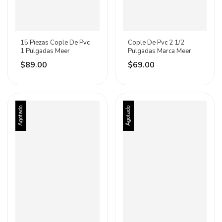
15 Piezas Cople De Pvc
Cople De Pvc 2 1/2
1 Pulgadas Meer
Pulgadas Marca Meer
$89.00
$69.00
Agotado
Agotado