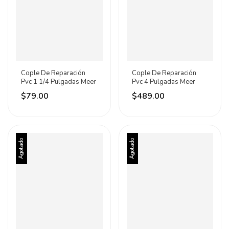
Cople De Reparación
Cople De Reparación
Pvc 1 1/4 Pulgadas Meer
Pvc 4 Pulgadas Meer
$79.00
$489.00
Agotado
Agotado