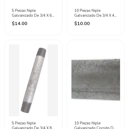
5 Piezas Niple
10 Piezas Niple
Galvanizado De 3/4 X 6
Galvanizado De 3/4 X 4
C150 Meer
C150 Meer
$14.00
$10.00
5 Piezas Niple
10 Piezas Niple
Galvanizado De 3/4 X 8
Galvanizado Corrido De