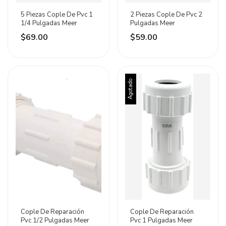
5 Piezas Cople De Pvc 1
2 Piezas Cople De Pvc 2
1/4 Pulgadas Meer
Pulgadas Meer
$69.00
$59.00
Agotado
Cople De Reparación
Cople De Reparación
Pvc 1/2 Pulgadas Meer
Pvc 1 Pulgadas Meer