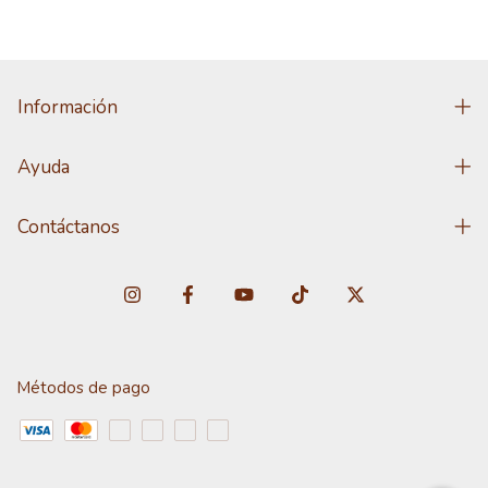
Información
Ayuda
Contáctanos
Métodos de pago